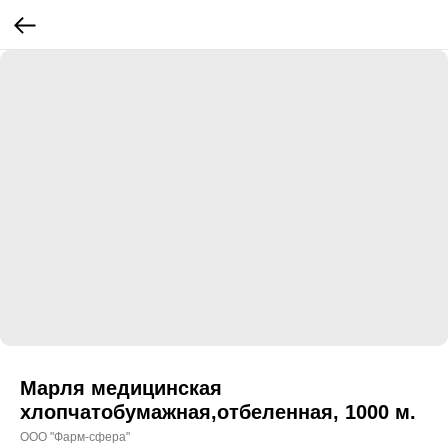
Марля медицинская
хлопчатобумажная,отбеленная, 1000 м.
ООО "Фарм-сфера"