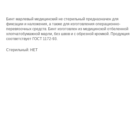
Бинт марлевый медицинский не стерильный предназначен для
фиксации и наложения, а также для изготовления операционно-
перевязочных средств. Бинт изготовлен из медицинской отбеленной
хлопчатобумажной марли, без швов и с обрезной кромкой. Продукция
соответствует ГОСТ 1172-93.
Стерильный: НЕТ