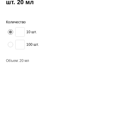
шт. 20 мл
Количество
10 шт.
100 шт.
Объем: 20 мл