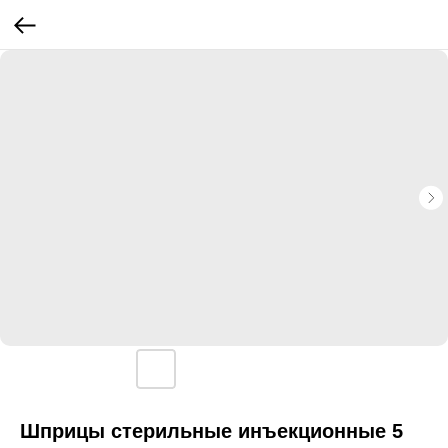
Шприцы стерильные инъекционные 5