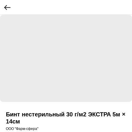
Бинт нестерильный 30 г/м2 ЭКСТРА 5м ×
14см
ООО "Фарм-сфера"