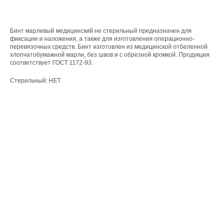
Бинт марлевый медицинский не стерильный предназначен для
фиксации и наложения, а также для изготовления операционно-
перевязочных средств. Бинт изготовлен из медицинской отбеленной
хлопчатобумажной марли, без швов и с обрезной кромкой. Продукция
соответствует ГОСТ 1172-93.
Стерильный: НЕТ