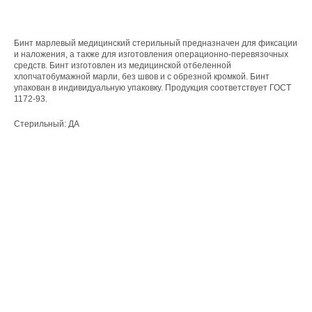
Бинт марлевый медицинский стерильный предназначен для фиксации
и наложения, а также для изготовления операционно-перевязочных
средств. Бинт изготовлен из медицинской отбеленной
хлопчатобумажной марли, без швов и с обрезной кромкой. Бинт
упакован в индивидуальную упаковку. Продукция соответствует ГОСТ
1172-93.
Стерильный: ДА