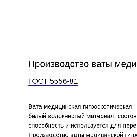
Производство ваты меди
ГОСТ 5556-81
Вата медицинская гигроскопическая –
белый волокнистый материал, состоя
способность и используется для пере
Производство ваты медицинской гигр