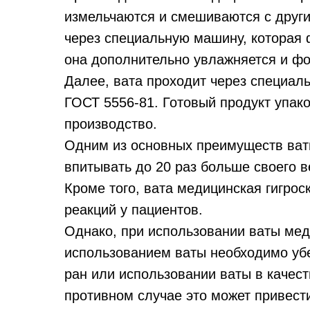
измельчаются и смешиваются с други
через специальную машину, которая ф
она дополнительно увлажняется и фо
Далее, вата проходит через специал
ГОСТ 5556-81. Готовый продукт упак
производство.
Одним из основных преимуществ ват
впитывать до 20 раз больше своего 
Кроме того, вата медицинская гигро
реакций у пациентов.
Однако, при использовании ваты ме
использованием ваты необходимо убед
ран или использовании ваты в качест
противном случае это может привест